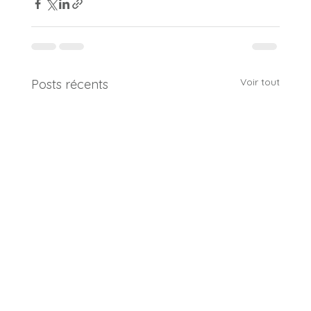
Voir tout
Posts récents