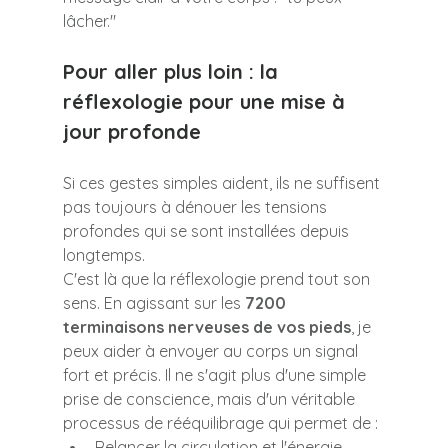
lâcher."
Pour aller plus loin : la 
réflexologie pour une mise à 
jour profonde
Si ces gestes simples aident, ils ne suffisent 
pas toujours à dénouer les tensions 
profondes qui se sont installées depuis 
longtemps.
C'est là que la réflexologie prend tout son 
sens. En agissant sur les 
7200 
terminaisons nerveuses de vos pieds
, je 
peux aider à envoyer au corps un signal 
fort et précis. Il ne s'agit plus d'une simple 
prise de conscience, mais d'un véritable 
processus de rééquilibrage qui permet de :
Relancer la circulation et l'énergie.