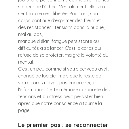
sa peur de l’échec. Mentalement, elle s’en 
sent totalement libérée. Pourtant, son 
corps continue d’exprimer des freins et 
des résistances : tensions dans la nuque, 
mal au dos, 
manque d’élan, fatigue persistante ou 
difficultés à se lancer. C'est le corps qui 
refuse de se projeter, malgré la volonté du 
mental.
C’est un peu comme si votre cerveau avait 
changé de logiciel, mais que le reste de 
votre corps n'avait pas encore reçu 
l'information. Cette mémoire corporelle des 
tensions et du stress peut persister bien 
après que notre conscience a tourné la 
page.
Le premier pas : se reconnecter