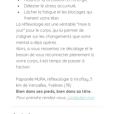
Délester le stress accumulé.
Lâcher la fatigue et les blocages qui 
freinent votre élan.
La réflexologie est une véritable "mise à 
jour" pour le corps, qui lui permet de 
s'aligner sur les changements que votre 
mental a déjà opérés.
Alors, si vous ressentez ce décalage et le 
besoin de vous reconnecter pleinement à 
votre corps, il est temps de passer à 
l'action.
Papianille MURA, réflexologie à Viroflay, 3 
km de Versailles, Yvelines (78)
Bien dans ses pieds, bien dans sa tête.
Pour prendre rendez-vous, 
contactez-moi