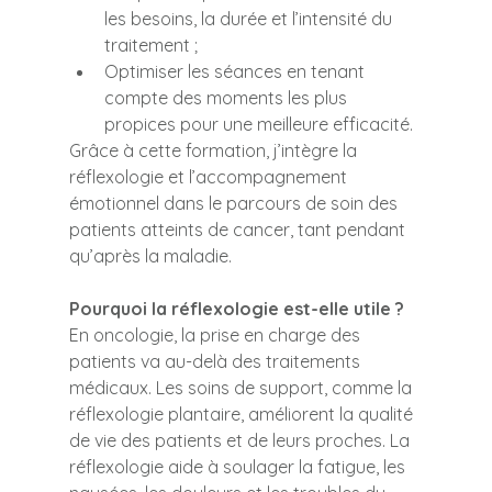
les besoins, la durée et l’intensité du 
traitement ;
Optimiser les séances en tenant 
compte des moments les plus 
propices pour une meilleure efficacité.
Grâce à cette formation, j’intègre la 
réflexologie et l’accompagnement 
émotionnel dans le parcours de soin des 
patients atteints de cancer, tant pendant 
qu’après la maladie.
Pourquoi la réflexologie est-elle utile ?
En oncologie, la prise en charge des 
patients va au-delà des traitements 
médicaux. Les soins de support, comme la 
réflexologie plantaire, améliorent la qualité 
de vie des patients et de leurs proches. La 
réflexologie aide à soulager la fatigue, les 