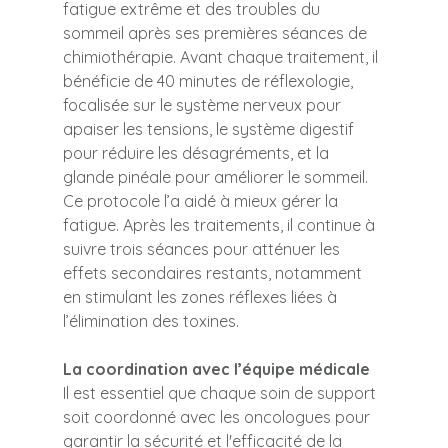
fatigue extrême et des troubles du 
sommeil après ses premières séances de 
chimiothérapie. Avant chaque traitement, il 
bénéficie de 40 minutes de réflexologie, 
focalisée sur le système nerveux pour 
apaiser les tensions, le système digestif 
pour réduire les désagréments, et la 
glande pinéale pour améliorer le sommeil. 
Ce protocole l’a aidé à mieux gérer la 
fatigue. Après les traitements, il continue à 
suivre trois séances pour atténuer les 
effets secondaires restants, notamment 
en stimulant les zones réflexes liées à 
l’élimination des toxines.
La coordination avec l’équipe médicale
Il est essentiel que chaque soin de support 
soit coordonné avec les oncologues pour 
garantir la sécurité et l'efficacité de la 