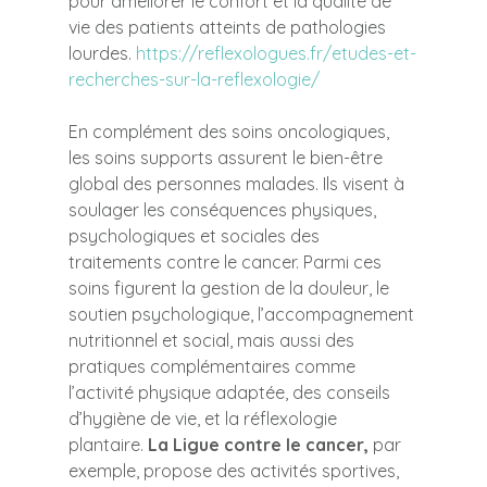
pour améliorer le confort et la qualité de 
vie des patients atteints de pathologies 
lourdes. 
https://reflexologues.fr/etudes-et-
recherches-sur-la-reflexologie/
En complément des soins oncologiques, 
les soins supports assurent le bien-être 
global des personnes malades. Ils visent à 
soulager les conséquences physiques, 
psychologiques et sociales des 
traitements contre le cancer. Parmi ces 
soins figurent la gestion de la douleur, le 
soutien psychologique, l’accompagnement 
nutritionnel et social, mais aussi des 
pratiques complémentaires comme 
l’activité physique adaptée, des conseils 
d’hygiène de vie, et la réflexologie 
plantaire. 
La Ligue contre le cancer,
 par 
exemple, propose des activités sportives, 