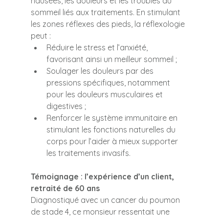
nausées, les douleurs et les troubles du 
sommeil liés aux traitements. En stimulant 
les zones réflexes des pieds, la réflexologie 
peut :
Réduire le stress et l’anxiété, 
favorisant ainsi un meilleur sommeil ;
Soulager les douleurs par des 
pressions spécifiques, notamment 
pour les douleurs musculaires et 
digestives ;
Renforcer le système immunitaire en 
stimulant les fonctions naturelles du 
corps pour l’aider à mieux supporter 
les traitements invasifs.
Témoignage : l’expérience d’un client, 
retraité de 60 ans
Diagnostiqué avec un cancer du poumon 
de stade 4, ce monsieur ressentait une 