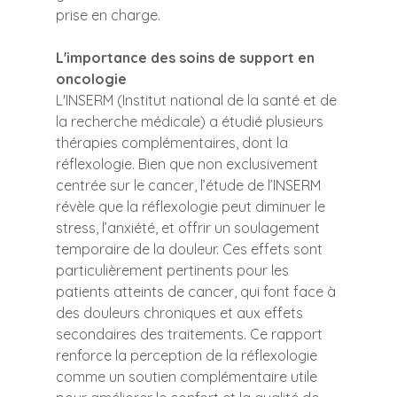
prise en charge.
L'importance des soins de support en 
oncologie
L'INSERM (Institut national de la santé et de 
la recherche médicale) a étudié plusieurs 
thérapies complémentaires, dont la 
réflexologie. Bien que non exclusivement 
centrée sur le cancer, l’étude de l’INSERM 
révèle que la réflexologie peut diminuer le 
stress, l’anxiété, et offrir un soulagement 
temporaire de la douleur. Ces effets sont 
particulièrement pertinents pour les 
patients atteints de cancer, qui font face à 
des douleurs chroniques et aux effets 
secondaires des traitements. Ce rapport 
renforce la perception de la réflexologie 
comme un soutien complémentaire utile 