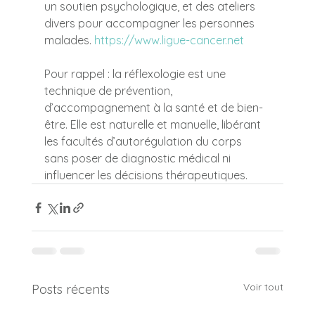
un soutien psychologique, et des ateliers 
divers pour accompagner les personnes 
malades. 
https://www.ligue-cancer.net
Pour rappel : la réflexologie est une 
technique de prévention, 
d’accompagnement à la santé et de bien-
être. Elle est naturelle et manuelle, libérant 
les facultés d’autorégulation du corps 
sans poser de diagnostic médical ni 
influencer les décisions thérapeutiques.
Voir tout
Posts récents