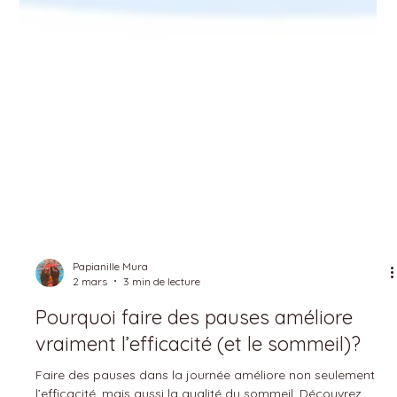
Papianille Mura
2 mars
3 min de lecture
Pourquoi faire des pauses améliore
vraiment l’efficacité (et le sommeil)?