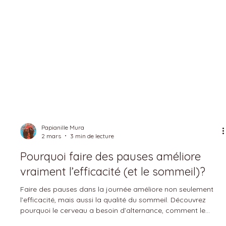
Papianille Mura
2 mars
3 min de lecture
Pourquoi faire des pauses améliore
vraiment l’efficacité (et le sommeil)?